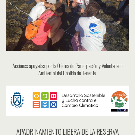
Acciones apoyadas por la Oficina de Participación y Voluntariado
Ambiental del Cabildo de Tenerife.
APADRINAMIENTO LIBERA DE LA RESERVA