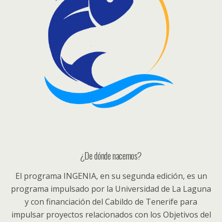
¿De dónde nacemos?
El programa INGENIA, en su segunda edición, es un
programa impulsado por la Universidad de La Laguna
y con financiación del Cabildo de Tenerife para
impulsar proyectos relacionados con los Objetivos del