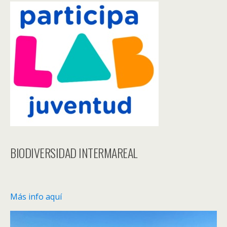
BIODIVERSIDAD INTERMAREAL
Más info aquí