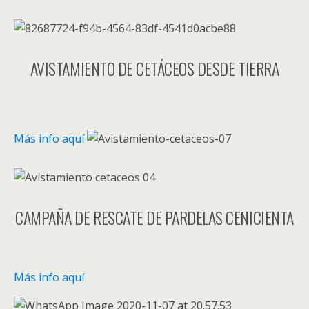
AVISTAMIENTO DE CETÁCEOS DESDE TIERRA
Más info aquí
CAMPAÑA DE RESCATE DE PARDELAS CENICIENTA
Más info aquí