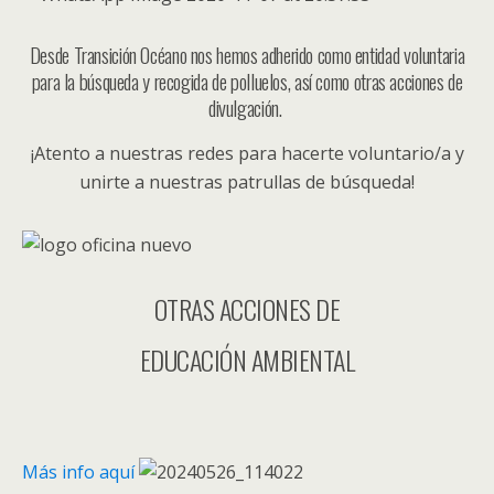
Desde Transición Océano nos hemos adherido como entidad voluntaria
para la búsqueda y recogida de polluelos, así como otras acciones de
divulgación.
¡Atento a nuestras redes para hacerte voluntario/a y
unirte a nuestras patrullas de búsqueda!
OTRAS ACCIONES DE
EDUCACIÓN AMBIENTAL
Más info aquí