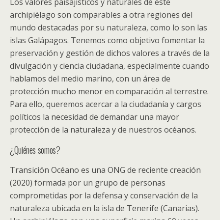
Los valores paisajísticos y naturales de este
archipiélago son comparables a otra regiones del
mundo destacadas por su naturaleza, como lo son las
islas Galápagos. Tenemos como objetivo fomentar la
preservación y gestión de dichos valores a través de la
divulgación y ciencia ciudadana, especialmente cuando
hablamos del medio marino, con un área de
protección mucho menor en comparación al terrestre.
Para ello, queremos acercar a la ciudadanía y cargos
políticos la necesidad de demandar una mayor
protección de la naturaleza y de nuestros océanos.
¿Quiénes somos?
Transición Océano es una ONG de reciente creación
(2020) formada por un grupo de personas
comprometidas por la defensa y conservación de la
naturaleza ubicada en la isla de Tenerife (Canarias).