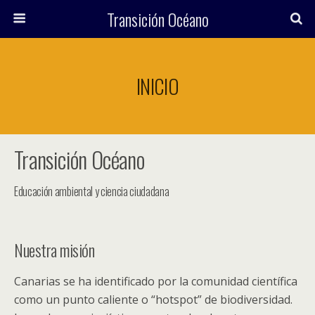
Transición Océano
INICIO
Transición Océano
Educación ambiental y ciencia ciudadana
Nuestra misión
Canarias se ha identificado por la comunidad científica
como un punto caliente o “hotspot” de biodiversidad.