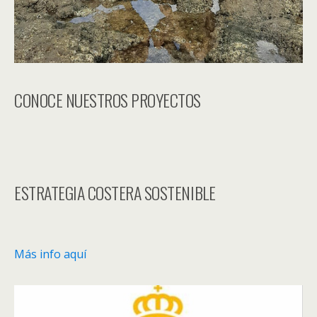
CONOCE NUESTROS PROYECTOS
ESTRATEGIA COSTERA SOSTENIBLE
Más info aquí