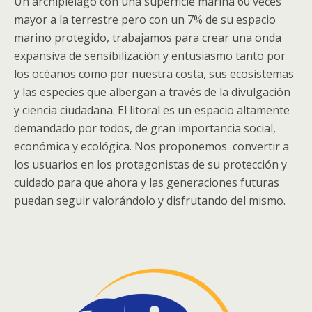
Un archipiélago con una superficie marina 60 veces
mayor a la terrestre pero con un 7% de su espacio
marino protegido, trabajamos para crear una onda
expansiva de sensibilización y entusiasmo tanto por
los océanos como por nuestra costa, sus ecosistemas
y las especies que albergan a través de la divulgación
y ciencia ciudadana. El litoral es un espacio altamente
demandado por todos, de gran importancia social,
económica y ecológica. Nos proponemos convertir a
los usuarios en los protagonistas de su protección y
cuidado para que ahora y las generaciones futuras
puedan seguir valorándolo y disfrutando del mismo.