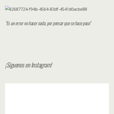
“Es un error no hacer nada, por pensar que se hace poco”
¡Síguenos en Instagram!