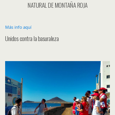
NATURAL DE MONTAÑA ROJA
Más info aquí
Unidos contra la basuraleza