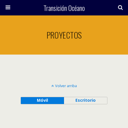
Transición Océano
PROYECTOS
Volver arriba
Móvil
Escritorio