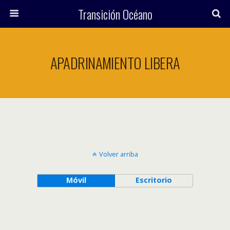
Transición Océano
APADRINAMIENTO LIBERA
Volver arriba
Móvil
Escritorio